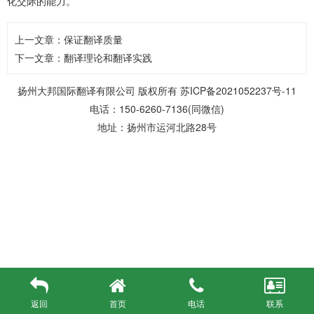
化交际的能力。
上一文章：
保证翻译质量
下一文章：
翻译理论和翻译实践
扬州大邦国际翻译有限公司 版权所有
苏ICP备2021052237号-11
电话：150-6260-7136(同微信)
地址：扬州市运河北路28号
返回
首页
电话
联系