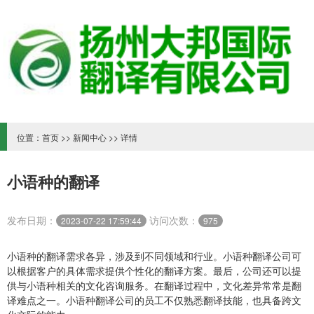
位置：
首页
>>
新闻中心
>> 详情
小语种的翻译
发布日期：
访问次数：
2023-07-22 17:59:44
975
小语种的翻译需求各异，涉及到不同领域和行业。小语种翻译公司可
以根据客户的具体需求提供个性化的翻译方案。最后，公司还可以提
供与小语种相关的文化咨询服务。在翻译过程中，文化差异常常是翻
译难点之一。小语种翻译公司的员工不仅熟悉翻译技能，也具备跨文